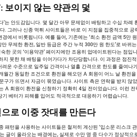
경’: 보이지 않는 약관의 덫
다’는 안도감입니다. 몇 달간 아무 문제없이 배팅하고 수십 차례 
. 그러나 신종 먹튀 사이트들은 바로 이 지점을 집중적으로 공
에서 비롯됩니다. 예를 들어, 기존에는 ‘최소 환전 금액 5만 원,
 이상만 무제한 환전, 일반 등급은 주간 누적 300만 원 한도’로 바뀌
 깊숙한 곳의 ‘이용약관’ 페이지에만 조용히 업데이트된다는 점입니
지하지 못한 채 배팅을 이어가다가 차단당합니다. 이 과정은 점진
 어려운 수준으로 일주일 간격이나 열흘 간격으로 한도를 줄여나
 8개월간 동일한 조건으로 환전을 해오던 A 회원이 어느 날 환전
 문구가 뜨면서 자금이 묶였습니다. 사이트 측은 연락을 받지 않았
A 회원이 환전을 신청하기 정확히 4일 전이었습니다. 이런 전
장기 베터가 피해를 입어도 적극적으로 대응하기 어렵습니다.
환전으로 이중 잣대를 만든다
종 패턴을 사용하는 사이트들은 철저히 계산된 ‘입소문 리스크 관
’는 글이 올라오는 배경에는, 실제로 수만 명 중 다수가 정상적으로