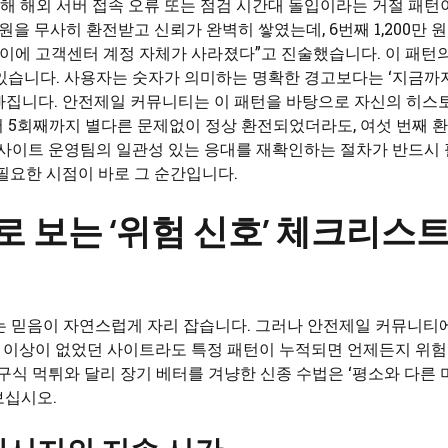
해 해외 서버 접속 오류 또는 점검 시간대 돌입이라는 거절 패턴
만 원을 무사히 환전받고 신뢰가 완벽히 쌓였는데, 6번째 1,200만 
사이에 고객센터 계정 자체가 사라졌다”고 진술했습니다. 이 패턴
 있습니다. 사용자는 숫자가 의미하는 명확한 경고보다는 ‘지금까
 빠집니다. 안전제일 커뮤니티는 이 패턴을 바탕으로 자신의 히스
 5회째까지 별다른 문제없이 정상 환전되었더라도, 여섯 번째 
 사이트 운영팀의 일관성 있는 응대를 재확인하는 절차가 반드시
 필요한 시점이 바로 그 순간입니다.
보는 ‘위험 신호’ 체크리스트
는 믿음이 자연스럽게 자리 잡습니다. 그러나 안전제일 커뮤니티
 이상이 없었던 사이트라도 특정 패턴이 누적되면 언제든지 위험
구식 먹튀와 달리 장기 베터를 겨냥한 신종 수법은 ‘평소와 다른 
보십시오.