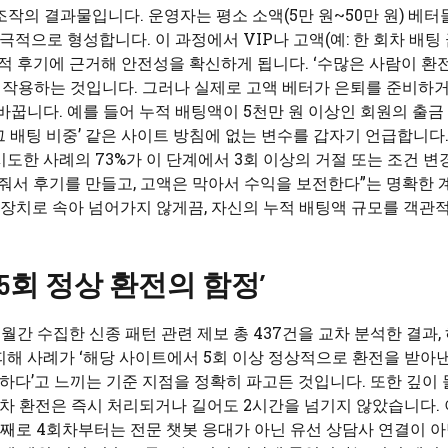
작의 결과물입니다. 운영자는 평소 소액(5만 원~50만 원) 베
적으로 형성합니다. 이 과정에서 VIP나 고액(예: 한 회차 배팅 금
적 후기에 근거해 안전성을 확신하게 됩니다. ‘수많은 사람이 환
이 작용하는 것입니다. 그러나 실제로 고액 베터가 은퇴를 준비하거
바꿉니다. 예를 들어 누적 배팅액이 5천만 원 이상인 회원의 출금
리그 배팅 비중’ 같은 사이트 방침에 없는 변수를 갑자기 언급합니다
시도한 사례의 73%가 이 단계에서 3회 이상의 거절 또는 조건 변
줘서 후기를 만들고, 고액은 막아서 수익을 보전한다”는 명확한 
 장치로 속아 넘어가지 않게끔, 자신의 누적 배팅액 규모를 객관
5회 정상 환전의 함정’
간 수집한 신종 패턴 관련 제보 총 437건을 교차 분석한 결과,
피해 사례가 ‘해당 사이트에서 5회 이상 정상적으로 환전을 받아낸
전하다’고 느끼는 기준 지점을 정확히 파고든 것입니다. 또한 깊이
3회차 환전은 즉시 처리되거나 길어도 2시간을 넘기지 않았습니다.
번째로 4회차부터는 전문 챗봇 응대가 아닌 유선 상담사 연결이 아